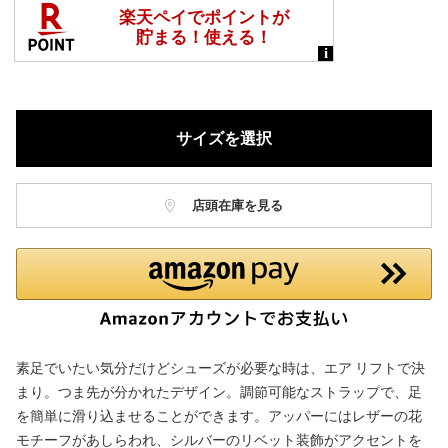
サイズを選択
店頭在庫を見る
素足でいたい気分だけどシューズが必要な時は、エア リフトで決
まり。つま先が分かれたデザイン。調節可能なストラップで、足
を簡単に滑り込ませることができます。アッパーにはレザーの花
モチーフがあしらわれ、シルバーのリベット装飾がアクセントを