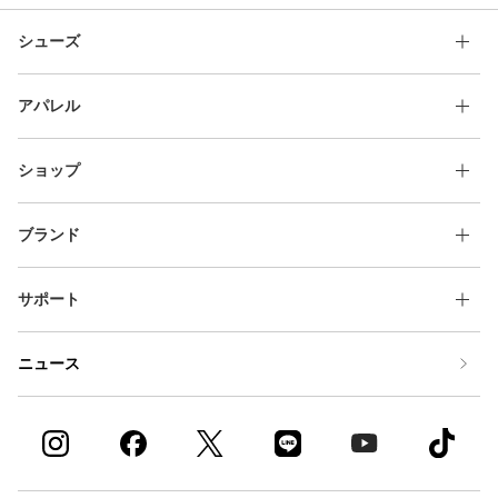
シューズ
アパレル
ショップ
ブランド
サポート
ニュース