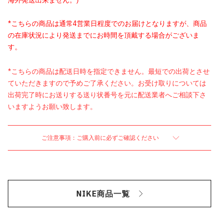
海外発送出来ません。)
*こちらの商品は通常4営業日程度でのお届けとなりますが、商品
の在庫状況により発送までにお時間を頂戴する場合がございま
す。
*こちらの商品は配送日時を指定できません。最短での出荷とさせ
ていただきますので予めご了承ください。お受け取りについては
出荷完了時にお送りする送り状番号を元に配送業者へご相談下さ
いますようお願い致します。
ご注意事項：ご購入前に必ずご確認ください
NIKE商品一覧