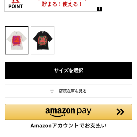
サイズを選択
店頭在庫を見る