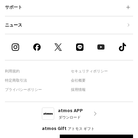
サポート
ニュース
利用規約
セキュリティポリシー
特定商取引法
会社概要
プライバシーポリシー
採用情報
atmos APP
ダウンロード
atmos Gift
アトモス ギフト