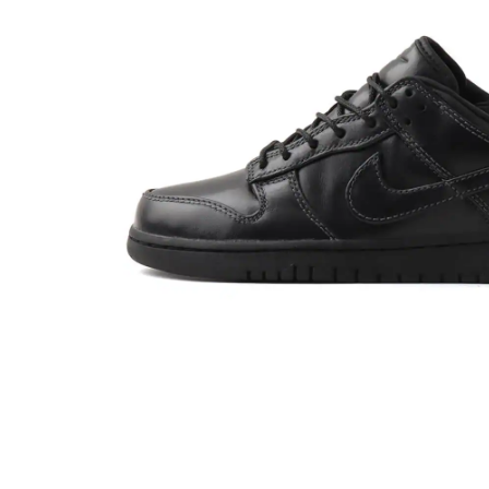
その他
すべてのウェア