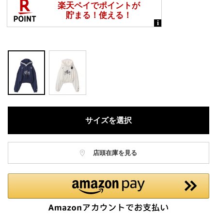
サイズを選択
店頭在庫を見る