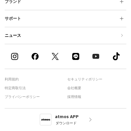
ブランド
サポート
ニュース
利用規約
セキュリティポリシー
特定商取引法
会社概要
プライバシーポリシー
採用情報
atmos APP
ダウンロード