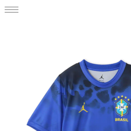
MEN
シューズ
ウェア
バッグ
アクセサリー
その他
WOMENS
シューズ
ウェア
バッグ
アクセサリー
その他
ALL
ALL
ALL
ALL
ALL
ALL
ALL
ALL
ALL
ALL
ALL
ALL
MENS
MENS
MENS
MENS
MENS
MENS
WOMENS
WOMENS
WOMENS
WOMENS
WOMENS
WOMENS
シューズ
ウェア
バッグ
アクセサリー
その他
シューズ
ウェア
バッグ
アクセサリー
その他
1
8
シューズ
スニーカー
トップス
バックパック / リュック
ポーチ / ウォレット
シューケア / グッズ
シューズ
スニーカー
トップス
バックパック / リュック
ポーチ / ウォレット
シューケア / グッズ
ウェア
ブーツ
アウター
ショルダー / メッセンジャーバッグ
帽子
おもちゃ / フィギュア
ウェア
ブーツ
アウター
ショルダー / メッセンジャーバッグ
帽子
おもちゃ / フィギュア
バッグ
サンダル
パンツ
トート / エコバッグ
グッズ / アクセサリー
その他
バッグ
サンダル / パンプス
パンツ
トート / エコバッグ
グッズ / アクセサリー
その他
アクセサリー
その他
ソックス
クラッチ / セカンドバッグ
その他
すべてのその他
アクセサリー
その他
ワンピース
クラッチ / セカンドバッグ
その他
すべてのその他
その他
すべてのシューズ
アンダーウェア
ウエストバッグ
すべてのアクセサリー
その他
すべてのシューズ
スカート
ウエストバッグ
すべてのアクセサリー
水着
その他
ソックス
その他
その他
すべてのバッグ
アンダーウェア
すべてのバッグ
アディダス ピックアップ
ライフスタイルランニング
アディダス ピックアップ
ライフスタイルランニング
すべてのウェア
水着