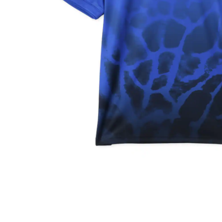
その他
すべてのウェア