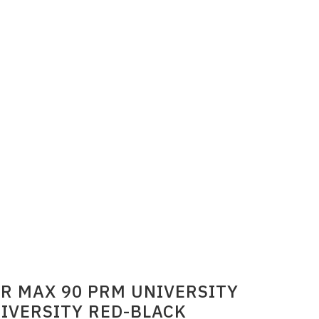
IR MAX 90 PRM UNIVERSITY
IVERSITY RED-BLACK