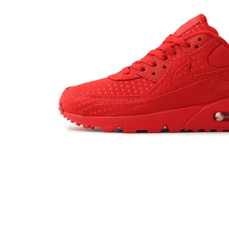
その他
すべてのウェア