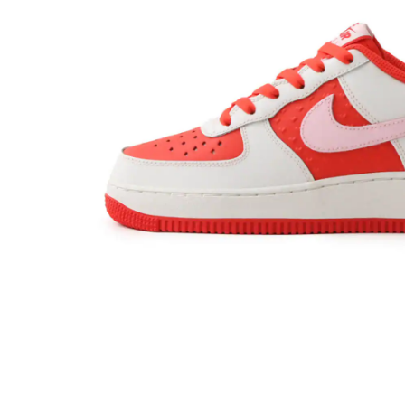
その他
すべてのウェア