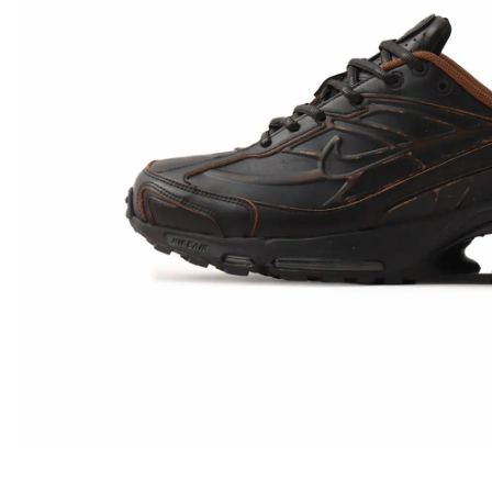
その他
すべてのウェア