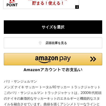
サイズを選択
店頭在庫を見る
パリ・サンジェルマン
メンズ ナイキ サッカー トータル90 サッカー トラックジャケット
このパリ・サンジェルマン トラックジャケットは、2000年代初頭
のナイキの象徴的なサッカーキットのエネルギーと機能的なスタ
イルを融合させています。曲線を描くアシンメトリーなラインと