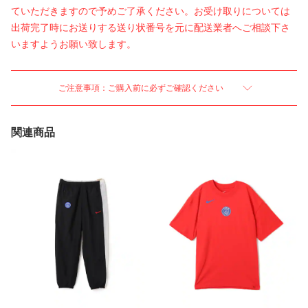
ていただきますので予めご了承ください。お受け取りについては
出荷完了時にお送りする送り状番号を元に配送業者へご相談下さ
いますようお願い致します。
ご注意事項：ご購入前に必ずご確認ください
関連商品