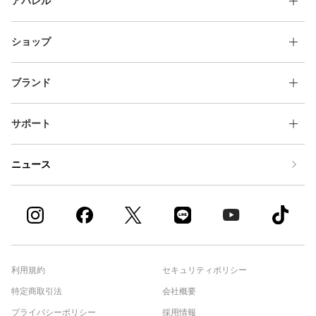
アパレル
ショップ
ブランド
サポート
ニュース
利用規約
セキュリティポリシー
特定商取引法
会社概要
プライバシーポリシー
採用情報