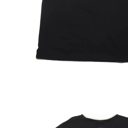
その他
すべてのウェア