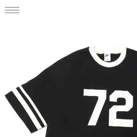
MEN
シューズ
ウェア
バッグ
アクセサリー
その他
WOMENS
シューズ
ウェア
バッグ
アクセサリー
その他
ALL
ALL
ALL
ALL
ALL
ALL
ALL
ALL
ALL
ALL
ALL
ALL
MENS
MENS
MENS
MENS
MENS
MENS
WOMENS
WOMENS
WOMENS
WOMENS
WOMENS
WOMENS
シューズ
ウェア
バッグ
アクセサリー
その他
シューズ
ウェア
バッグ
アクセサリー
その他
1
7
シューズ
スニーカー
トップス
バックパック / リュック
ポーチ / ウォレット
シューケア / グッズ
シューズ
スニーカー
トップス
バックパック / リュック
ポーチ / ウォレット
シューケア / グッズ
ウェア
ブーツ
アウター
ショルダー / メッセンジャーバッグ
帽子
おもちゃ / フィギュア
ウェア
ブーツ
アウター
ショルダー / メッセンジャーバッグ
帽子
おもちゃ / フィギュア
バッグ
サンダル
パンツ
トート / エコバッグ
グッズ / アクセサリー
その他
バッグ
サンダル / パンプス
パンツ
トート / エコバッグ
グッズ / アクセサリー
その他
アクセサリー
その他
ソックス
クラッチ / セカンドバッグ
その他
すべてのその他
アクセサリー
その他
ワンピース
クラッチ / セカンドバッグ
その他
すべてのその他
その他
すべてのシューズ
アンダーウェア
ウエストバッグ
すべてのアクセサリー
その他
すべてのシューズ
スカート
ウエストバッグ
すべてのアクセサリー
水着
その他
ソックス
その他
その他
すべてのバッグ
アンダーウェア
すべてのバッグ
アディダス ピックアップ
ライフスタイルランニング
アディダス ピックアップ
ライフスタイルランニング
すべてのウェア
水着