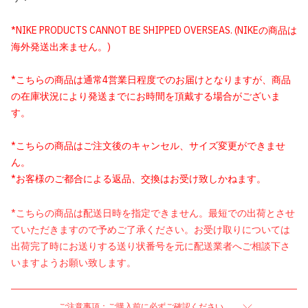
*NIKE PRODUCTS CANNOT BE SHIPPED OVERSEAS. (NIKEの商品は
海外発送出来ません。)
*こちらの商品は通常4営業日程度でのお届けとなりますが、商品
の在庫状況により発送までにお時間を頂戴する場合がございま
す。
*こちらの商品はご注文後のキャンセル、サイズ変更ができませ
ん。
*お客様のご都合による返品、交換はお受け致しかねます。
*こちらの商品は配送日時を指定できません。最短での出荷とさせ
ていただきますので予めご了承ください。お受け取りについては
出荷完了時にお送りする送り状番号を元に配送業者へご相談下さ
いますようお願い致します。
ご注意事項：ご購入前に必ずご確認ください