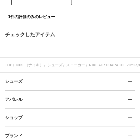
チェックしたアイテム
TOP
NIKE（ナイキ）
シューズ
スニーカー
NIKE AIR HUARACHE 20Y24
シューズ
アパレル
ショップ
ブランド