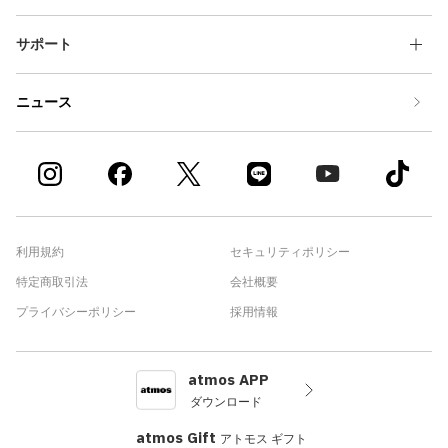
サポート
ニュース
利用規約
セキュリティポリシー
特定商取引法
会社概要
プライバシーポリシー
採用情報
atmos APP
ダウンロード
atmos Gift
アトモス ギフト