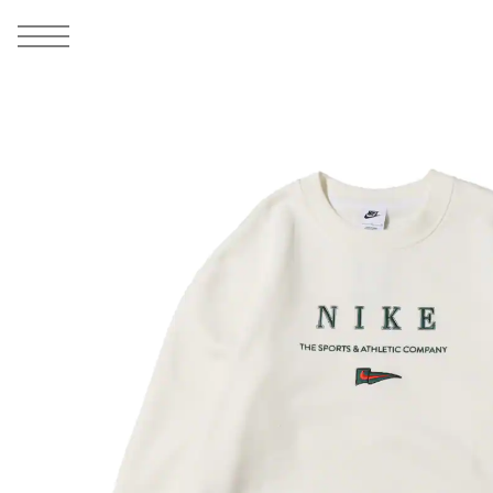
MEN
シューズ
ウェア
バッグ
アクセサリー
その他
WOMENS
シューズ
ウェア
バッグ
アクセサリー
その他
ALL
ALL
ALL
ALL
ALL
ALL
ALL
ALL
ALL
ALL
ALL
ALL
MENS
MENS
MENS
MENS
MENS
MENS
WOMENS
WOMENS
WOMENS
WOMENS
WOMENS
WOMENS
シューズ
ウェア
バッグ
アクセサリー
その他
シューズ
ウェア
バッグ
アクセサリー
その他
1
6
シューズ
スニーカー
トップス
バックパック / リュック
ポーチ / ウォレット
シューケア / グッズ
シューズ
スニーカー
トップス
バックパック / リュック
ポーチ / ウォレット
シューケア / グッズ
ウェア
ブーツ
アウター
ショルダー / メッセンジャーバッグ
帽子
おもちゃ / フィギュア
ウェア
ブーツ
アウター
ショルダー / メッセンジャーバッグ
帽子
おもちゃ / フィギュア
バッグ
サンダル
パンツ
トート / エコバッグ
グッズ / アクセサリー
その他
バッグ
サンダル / パンプス
パンツ
トート / エコバッグ
グッズ / アクセサリー
その他
アクセサリー
その他
ソックス
クラッチ / セカンドバッグ
その他
すべてのその他
アクセサリー
その他
ワンピース
クラッチ / セカンドバッグ
その他
すべてのその他
その他
すべてのシューズ
アンダーウェア
ウエストバッグ
すべてのアクセサリー
その他
すべてのシューズ
スカート
ウエストバッグ
すべてのアクセサリー
水着
その他
ソックス
その他
その他
すべてのバッグ
アンダーウェア
すべてのバッグ
アディダス ピックアップ
ライフスタイルランニング
アディダス ピックアップ
ライフスタイルランニング
すべてのウェア
水着