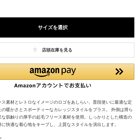
サイズを選択
店頭在庫を見る
ース素材とレトロなイメージのロゴをあしらい、普段使いに最適な定
上の暖かさとスポーティーなカレッジスタイルをプラス。 外側は滑ら
沢な肌触りの厚手の起毛フリース素材を使用。しっかりとした構造の
群に快適な着心地をキープし、上質なスタイルを演出します。