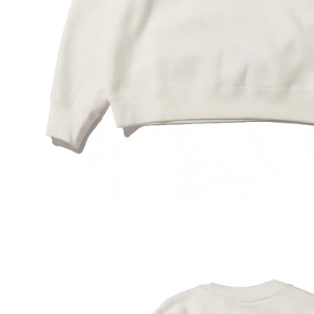
その他
すべてのウェア