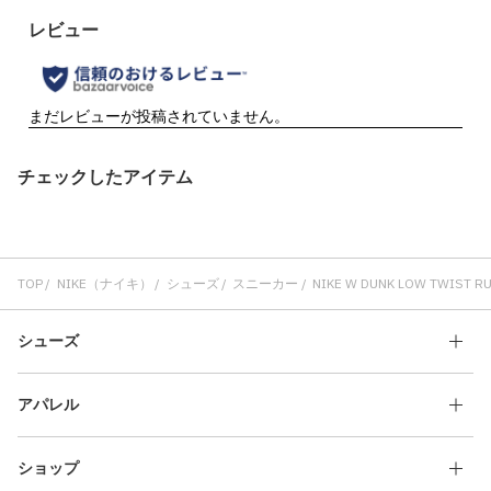
チェックしたアイテム
TOP
NIKE（ナイキ）
シューズ
スニーカー
NIKE W DUNK LOW TWIST RU
シューズ
アパレル
ショップ