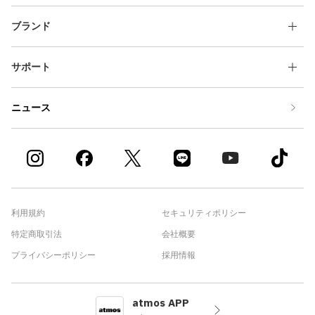
ブランド
サポート
ニュース
利用規約
セキュリティポリシー
特定商取引法
会社概要
プライバシーポリシー
採用情報
atmos APP