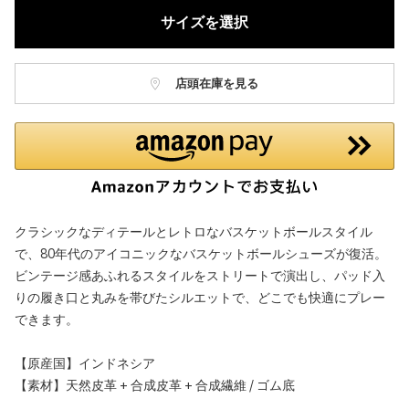
サイズを選択
店頭在庫を見る
クラシックなディテールとレトロなバスケットボールスタイル
で、80年代のアイコニックなバスケットボールシューズが復活。
ビンテージ感あふれるスタイルをストリートで演出し、パッド入
りの履き口と丸みを帯びたシルエットで、どこでも快適にプレー
できます。
【原産国】インドネシア
【素材】天然皮革 + 合成皮革 + 合成繊維 / ゴム底