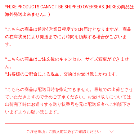
*NIKE PRODUCTS CANNOT BE SHIPPED OVERSEAS. (NIKEの商品は
海外発送出来ません。)
*こちらの商品は通常4営業日程度でのお届けとなりますが、商品
の在庫状況により発送までにお時間を頂戴する場合がございま
す。
*こちらの商品はご注文後のキャンセル、サイズ変更ができませ
ん。
*お客様のご都合による返品、交換はお受け致しかねます。
*こちらの商品は配送日時を指定できません。最短での出荷とさせ
ていただきますので予めご了承ください。お受け取りについては
出荷完了時にお送りする送り状番号を元に配送業者へご相談下さ
いますようお願い致します。
ご注意事項：ご購入前に必ずご確認ください