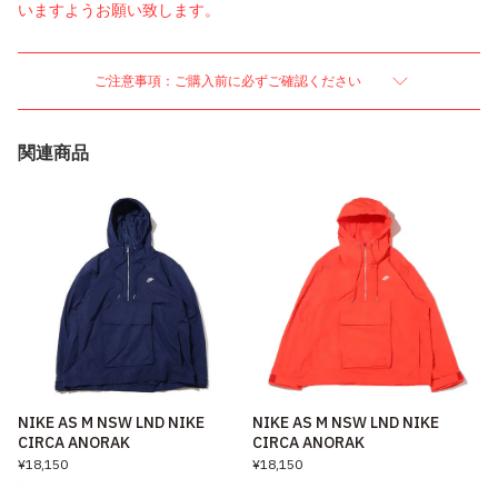
いますようお願い致します。
ご注意事項：ご購入前に必ずご確認ください
関連商品
NIKE AS M NSW LND NIKE
NIKE AS M NSW LND NIKE
CIRCA ANORAK
CIRCA ANORAK
¥18,150
¥18,150