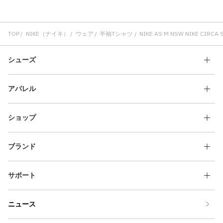
TOP
NIKE（ナイキ）
ウェア
半袖Tシャツ
NIKE AS M NSW NIKE CIRCA 
シューズ
アパレル
ショップ
ブランド
サポート
ニュース