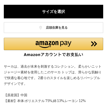
サイズを選択
店頭在庫を見る
サーカは、過去が未来を刺激するコレクション。 柔らかいニット
ジャージー素材を使用したこのサーカ トップは、滑らかな肌触り
で快適な着心地です。 2通りのスタイルを楽しめるリバーシブル
デザインです。
【原産国】中国
【素材】本体:ポリエステル 75%,綿 13%,レーヨン 12%