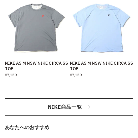
NIKE AS M NSW NIKE CIRCA SS
NIKE AS M NSW NIKE CIRCA SS
TOP
TOP
¥7,150
¥7,150
NIKE商品一覧
あなたへのおすすめ