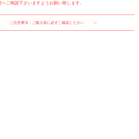
者へご相談下さいますようお願い致します。
ご注意事項：ご購入前に必ずご確認ください