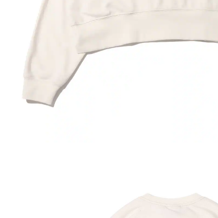
その他
すべてのウェア