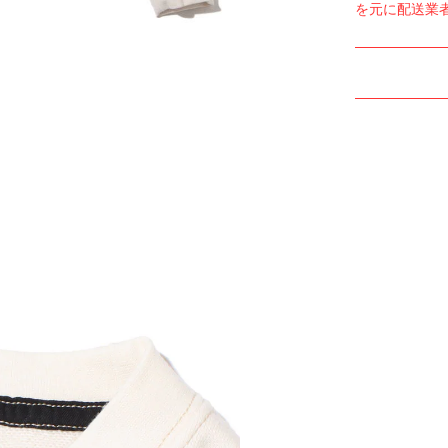
を元に配送業