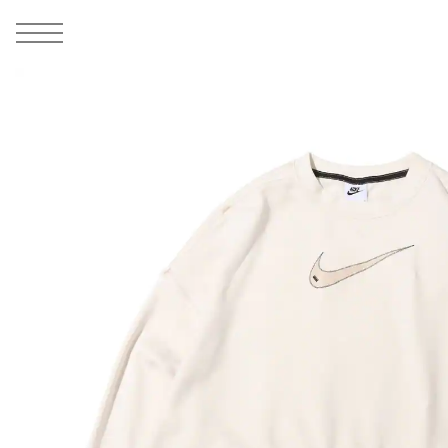
MEN
シューズ
ウェア
バッグ
アクセサリー
その他
WOMENS
シューズ
ウェア
バッグ
アクセサリー
その他
ALL
ALL
ALL
ALL
ALL
ALL
ALL
ALL
ALL
ALL
ALL
ALL
MENS
MENS
MENS
MENS
MENS
MENS
WOMENS
WOMENS
WOMENS
WOMENS
WOMENS
WOMENS
シューズ
ウェア
バッグ
アクセサリー
その他
シューズ
ウェア
バッグ
アクセサリー
その他
1
6
シューズ
スニーカー
トップス
バックパック / リュック
ポーチ / ウォレット
シューケア / グッズ
シューズ
スニーカー
トップス
バックパック / リュック
ポーチ / ウォレット
シューケア / グッズ
ウェア
ブーツ
アウター
ショルダー / メッセンジャーバッグ
帽子
おもちゃ / フィギュア
ウェア
ブーツ
アウター
ショルダー / メッセンジャーバッグ
帽子
おもちゃ / フィギュア
バッグ
サンダル
パンツ
トート / エコバッグ
グッズ / アクセサリー
その他
バッグ
サンダル / パンプス
パンツ
トート / エコバッグ
グッズ / アクセサリー
その他
アクセサリー
その他
ソックス
クラッチ / セカンドバッグ
その他
すべてのその他
アクセサリー
その他
ワンピース
クラッチ / セカンドバッグ
その他
すべてのその他
その他
すべてのシューズ
アンダーウェア
ウエストバッグ
すべてのアクセサリー
その他
すべてのシューズ
スカート
ウエストバッグ
すべてのアクセサリー
水着
その他
ソックス
その他
その他
すべてのバッグ
アンダーウェア
すべてのバッグ
アディダス ピックアップ
ライフスタイルランニング
アディダス ピックアップ
ライフスタイルランニング
すべてのウェア
水着