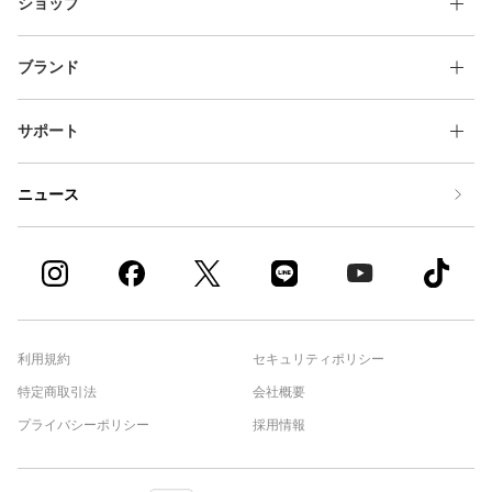
ショップ
ブランド
サポート
ニュース
利用規約
セキュリティポリシー
特定商取引法
会社概要
プライバシーポリシー
採用情報