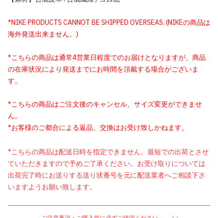
*NIKE PRODUCTS CANNOT BE SHIPPED OVERSEAS. (NIKEの商品は
海外発送出来ません。)
*こちらの商品は通常4営業日程度でのお届けとなりますが、商品
の在庫状況により発送までにお時間を頂戴する場合がございま
す。
*こちらの商品はご注文後のキャンセル、サイズ変更ができませ
ん。
*お客様のご都合による返品、交換はお受け致しかねます。
*こちらの商品は配送日時を指定できません。最短での出荷とさせ
ていただきますので予めご了承ください。お受け取りについては
出荷完了時にお送りする送り状番号を元に配送業者へご相談下さ
いますようお願い致します。
ご注意事項：ご購入前に必ずご確認ください