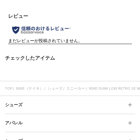
チェックしたアイテム
TOP
NIKE（ナイキ）
シューズ
スニーカー
NIKE DUNK LOW RETRO SE 
シューズ
アパレル