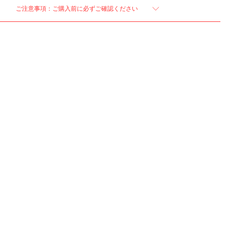
ご注意事項：ご購入前に必ずご確認ください