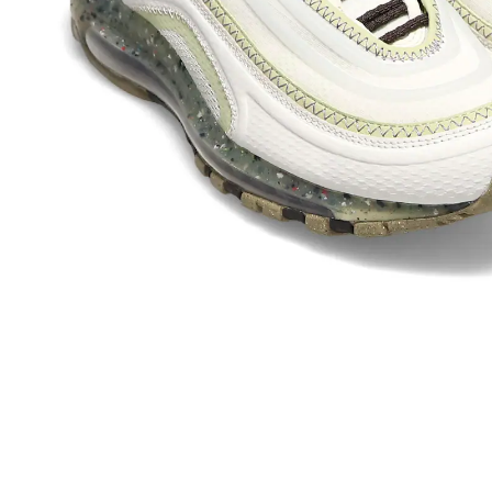
その他
すべてのウェア