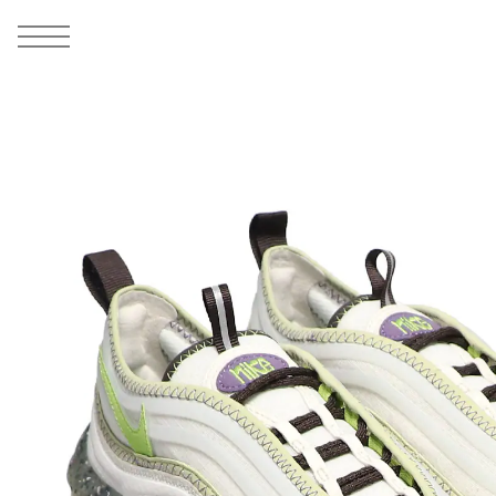
MEN
シューズ
ウェア
バッグ
アクセサリー
その他
WOMENS
シューズ
ウェア
バッグ
アクセサリー
その他
ALL
ALL
ALL
ALL
ALL
ALL
ALL
ALL
ALL
ALL
ALL
ALL
MENS
MENS
MENS
MENS
MENS
MENS
WOMENS
WOMENS
WOMENS
WOMENS
WOMENS
WOMENS
シューズ
ウェア
バッグ
アクセサリー
その他
シューズ
ウェア
バッグ
アクセサリー
その他
1
10
シューズ
スニーカー
トップス
バックパック / リュック
ポーチ / ウォレット
シューケア / グッズ
シューズ
スニーカー
トップス
バックパック / リュック
ポーチ / ウォレット
シューケア / グッズ
ウェア
ブーツ
アウター
ショルダー / メッセンジャーバッグ
帽子
おもちゃ / フィギュア
ウェア
ブーツ
アウター
ショルダー / メッセンジャーバッグ
帽子
おもちゃ / フィギュア
バッグ
サンダル
パンツ
トート / エコバッグ
グッズ / アクセサリー
その他
バッグ
サンダル / パンプス
パンツ
トート / エコバッグ
グッズ / アクセサリー
その他
アクセサリー
その他
ソックス
クラッチ / セカンドバッグ
その他
すべてのその他
アクセサリー
その他
ワンピース
クラッチ / セカンドバッグ
その他
すべてのその他
その他
すべてのシューズ
アンダーウェア
ウエストバッグ
すべてのアクセサリー
その他
すべてのシューズ
スカート
ウエストバッグ
すべてのアクセサリー
水着
その他
ソックス
その他
その他
すべてのバッグ
アンダーウェア
すべてのバッグ
アディダス ピックアップ
ライフスタイルランニング
アディダス ピックアップ
ライフスタイルランニング
すべてのウェア
水着