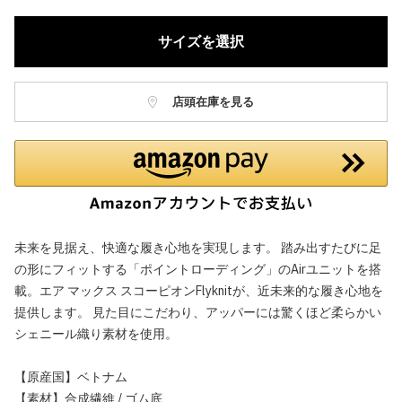
サイズを選択
店頭在庫を見る
未来を見据え、快適な履き心地を実現します。 踏み出すたびに足
の形にフィットする「ポイントローディング」のAirユニットを搭
載。エア マックス スコーピオンFlyknitが、近未来的な履き心地を
提供します。 見た目にこだわり、アッパーには驚くほど柔らかい
シェニール織り素材を使用。
【原産国】ベトナム
【素材】合成繊維 / ゴム底