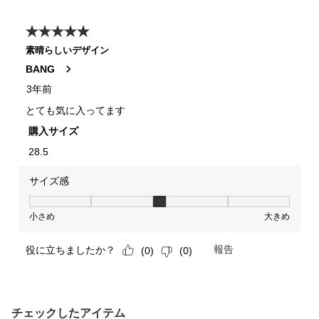
チェックしたアイテム