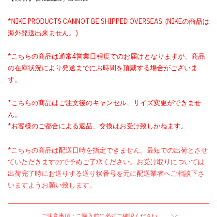
*NIKE PRODUCTS CANNOT BE SHIPPED OVERSEAS. (NIKEの商品は
海外発送出来ません。)
*こちらの商品は通常4営業日程度でのお届けとなりますが、商品
の在庫状況により発送までにお時間を頂戴する場合がございま
す。
*こちらの商品はご注文後のキャンセル、サイズ変更ができませ
ん。
*お客様のご都合による返品、交換はお受け致しかねます。
*こちらの商品は配送日時を指定できません。最短での出荷とさせ
ていただきますので予めご了承ください。お受け取りについては
出荷完了時にお送りする送り状番号を元に配送業者へご相談下さ
いますようお願い致します。
ご注意事項：ご購入前に必ずご確認ください