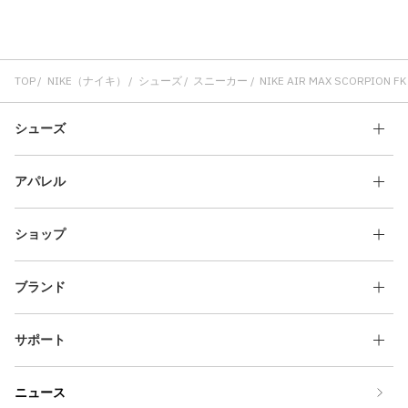
TOP
NIKE（ナイキ）
シューズ
スニーカー
NIKE AIR MAX SCORPION FK
シューズ
アパレル
ショップ
ブランド
サポート
ニュース