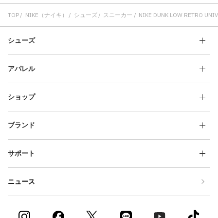
TOP
NIKE（ナイキ）
シューズ
スニーカー
NIKE DUNK LOW RETRO UNI
シューズ
アパレル
ショップ
ブランド
サポート
ニュース