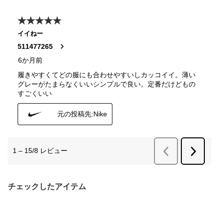
チェックしたアイテム