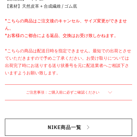
【素材】天然皮革 + 合成繊維 / ゴム底
*こちらの商品はご注文後のキャンセル、サイズ変更ができませ
ん。
*お客様のご都合による返品、交換はお受け致しかねます。
*こちらの商品は配送日時を指定できません。最短での出荷とさせ
ていただきますので予めご了承ください。お受け取りについては
出荷完了時にお送りする送り状番号を元に配送業者へご相談下さ
いますようお願い致します。
ご注意事項：ご購入前に必ずご確認ください
NIKE商品一覧