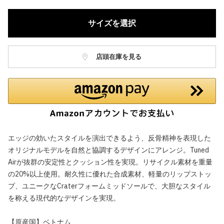
サイズを選択
店頭在庫を見る
エッジの効いたスタイルを演出できるよう、反骨精神を表現した
オリジナルモデルを自然と協調するデザインにアレンジ。Tuned
Airが抜群の安定性とクッション性を実現。リサイクル素材を重量
の20%以上使用。耐久性に優れた合成素材、軽量のリップストッ
プ、ユニークなCraterフォームミッドソールで、大胆なスタイル
を称える現代的なデザインを実現。
【原産国】ベトナム