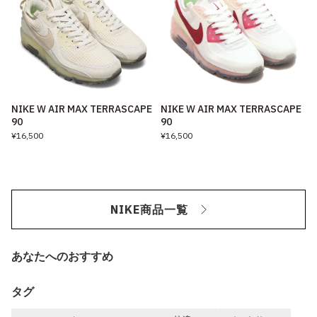
NIKE W AIR MAX TERRASCAPE
NIKE W AIR MAX TERRASCAPE
90
90
¥16,500
¥16,500
NIKE商品一覧
あなたへのおすすめ
タグ