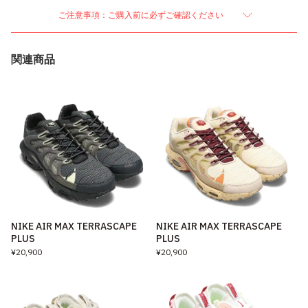
ご注意事項：ご購入前に必ずご確認ください
関連商品
NIKE AIR MAX TERRASCAPE
NIKE AIR MAX TERRASCAPE
PLUS
PLUS
¥20,900
¥20,900