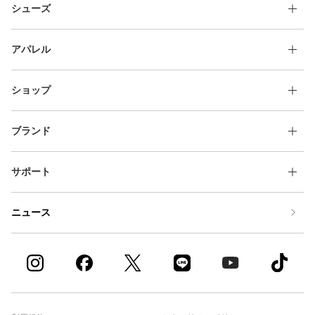
シューズ
アパレル
ショップ
ブランド
サポート
ニュース