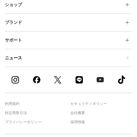
ショップ
ブランド
サポート
ニュース
利用規約
セキュリティポリシー
特定商取引法
会社概要
プライバシーポリシー
採用情報