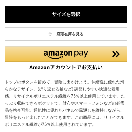
サイズを選択
店頭在庫を見る
トップのボタンを留めて、冒険に出かけよう。伸縮性に優れた滑
らかなデザイン。(折り返せる袖など) 調節しやすい快適な着用
感。リサイクルポリエステル繊維を75％以上使用しています。た
っぷり収納できるポケットで、財布やスマートフォンなどの必需
品を携帯可能。通気性に優れたパネルで風通しを維持しながら、
冒険をもっと楽しむことができます。この商品には、リサイクル
ポリエステル繊維が75％以上使用されています。