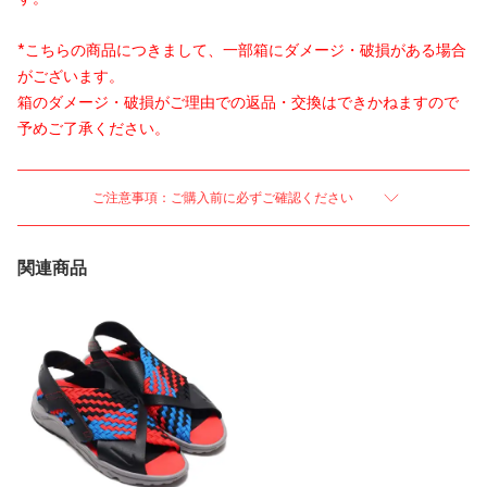
*こちらの商品につきまして、一部箱にダメージ・破損がある場合
がございます。
箱のダメージ・破損がご理由での返品・交換はできかねますので
予めご了承ください。
ご注意事項：ご購入前に必ずご確認ください
関連商品