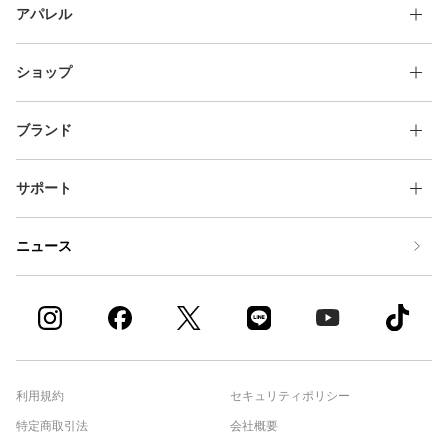
アパレル
ショップ
ブランド
サポート
ニュース
利用規約
セキュリティポリシー
特定商取引法
会社概要