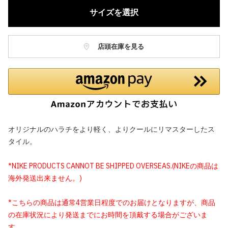
サイズを選択
店頭在庫を見る
オリジナルのハラチをより軽く、よりクールにリマスターしたス
タイル。
*NIKE PRODUCTS CANNOT BE SHIPPED OVERSEAS.(NIKEの商品は
海外発送出来ません。)
*こちらの商品は通常4営業日程度でのお届けとなりますが、商品
の在庫状況により発送までにお時間を頂戴する場合がございま
す。