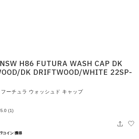
 NSW H86 FUTURA WASH CAP DK
OOD/DK DRIFTWOOD/WHITE 22SP-
6 フーチュラ ウォッシュド キャップ
5.0
(1)
7コイン 獲得