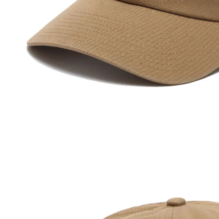
その他
すべてのウェア