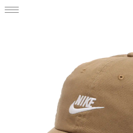
MEN
シューズ
ウェア
バッグ
アクセサリー
その他
WOMENS
シューズ
ウェア
バッグ
アクセサリー
その他
ALL
ALL
ALL
ALL
ALL
ALL
ALL
ALL
ALL
ALL
ALL
ALL
MENS
MENS
MENS
MENS
MENS
MENS
WOMENS
WOMENS
WOMENS
WOMENS
WOMENS
WOMENS
シューズ
ウェア
バッグ
アクセサリー
その他
シューズ
ウェア
バッグ
アクセサリー
その他
1
9
シューズ
スニーカー
トップス
バックパック / リュック
ポーチ / ウォレット
シューケア / グッズ
シューズ
スニーカー
トップス
バックパック / リュック
ポーチ / ウォレット
シューケア / グッズ
ウェア
ブーツ
アウター
ショルダー / メッセンジャーバッグ
帽子
おもちゃ / フィギュア
ウェア
ブーツ
アウター
ショルダー / メッセンジャーバッグ
帽子
おもちゃ / フィギュア
バッグ
サンダル
パンツ
トート / エコバッグ
グッズ / アクセサリー
その他
バッグ
サンダル / パンプス
パンツ
トート / エコバッグ
グッズ / アクセサリー
その他
アクセサリー
その他
ソックス
クラッチ / セカンドバッグ
その他
すべてのその他
アクセサリー
その他
ワンピース
クラッチ / セカンドバッグ
その他
すべてのその他
その他
すべてのシューズ
アンダーウェア
ウエストバッグ
すべてのアクセサリー
その他
すべてのシューズ
スカート
ウエストバッグ
すべてのアクセサリー
水着
その他
ソックス
その他
その他
すべてのバッグ
アンダーウェア
すべてのバッグ
アディダス ピックアップ
ライフスタイルランニング
アディダス ピックアップ
ライフスタイルランニング
すべてのウェア
水着