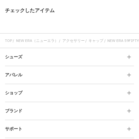
チェックしたアイテム
TOP
NEW ERA（ニューエラ）
アクセサリー
キャップ
NEW ERA 59FIFTY
シューズ
アパレル
ショップ
ブランド
サポート