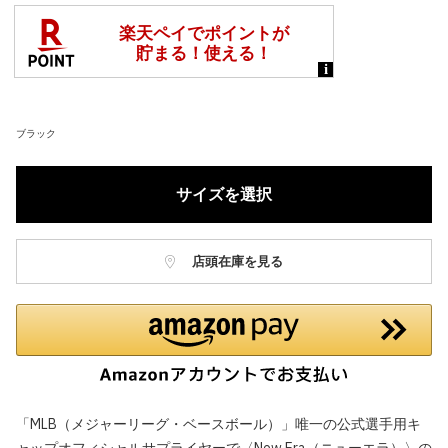
ブラック
サイズを選択
店頭在庫を見る
「MLB（メジャーリーグ・ベースボール）」唯一の公式選手用キ