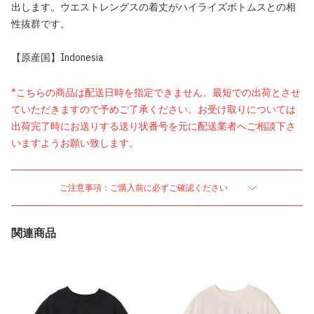
出します。ウエストレングスの着丈がハイライズボトムスとの相
性抜群です。
【原産国】Indonesia
*こちらの商品は配送日時を指定できません。最短での出荷とさせ
ていただきますので予めご了承ください。お受け取りについては
出荷完了時にお送りする送り状番号を元に配送業者へご相談下さ
いますようお願い致します。
ご注意事項：ご購入前に必ずご確認ください
関連商品