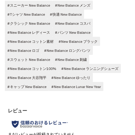
#スニーカー New Balance
#New Balance メンズ
#Tシャツ New Balance
#快適 New Balance
#クラシック New Balance
#New Balance コスパ
#New Balance レディース
#パンツ New Balance
#New Balance コットン素材
#New Balance ブラック
#New Balance ロゴ
#New Balance ロングパンツ
#スウェット New Balance
#New Balance 刺繍
#New Balance コットン100%
#New Balance ランニングシューズ
#New Balance 大谷翔平
#New Balance ゆったり
#キャップ New Balance
#New Balance Lunar New Year