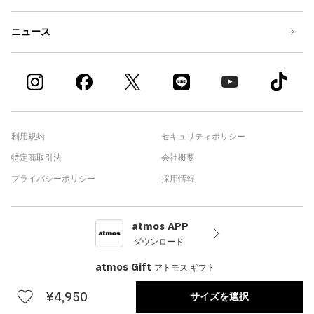
ニュース
利用規約
セキュリティポリシー
特定商取引法
会社概要
プライバシーポリシー
採用情報
atmos APP
ダウンロード
atmos Gift
アトモス ギフト
¥4,950
サイズを選択
©atmos