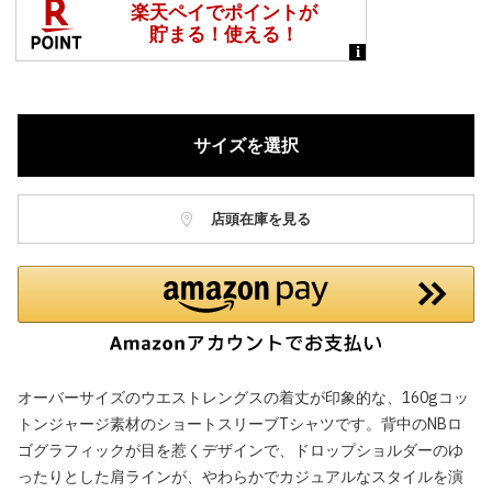
サイズを選択
店頭在庫を見る
オーバーサイズのウエストレングスの着丈が印象的な、160gコッ
トンジャージ素材のショートスリーブTシャツです。背中のNBロ
ゴグラフィックが目を惹くデザインで、ドロップショルダーのゆ
ったりとした肩ラインが、やわらかでカジュアルなスタイルを演