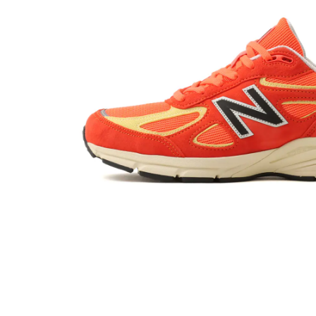
その他
すべてのウェア