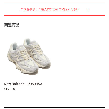
ご注意事項：ご購入前に必ずご確認ください
関連商品
New Balance U9060HSA
¥19,800