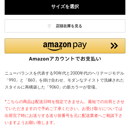
サイズを選択
店頭在庫を見る
ニューバランスを代表する90年代と2000年代のヘリテージモデル
「990」と「860」を掛け合わせ、モダンなテイストで洗練された
スタイルに再構築した「9060」の新カラーが登場。
*こちらの商品は配送日時を指定できません。最短での出荷とさせ
ていただきますので予めご了承ください。お受け取りについては
出荷完了時にお送りする送り状番号を元に配送業者へご相談下さ
いますようお願い致します。