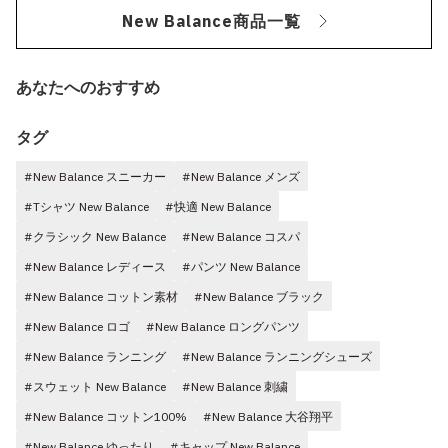
New Balance商品一覧
あなたへのおすすめ
タグ
#New Balance スニーカー
#New Balance メンズ
#Tシャツ New Balance
#快適 New Balance
#クラシック New Balance
#New Balance コスパ
#New Balance レディース
#パンツ New Balance
#New Balance コットン素材
#New Balance ブラック
#New Balance ロゴ
#New Balance ロングパンツ
#New Balance ランニング
#New Balance ランニングシューズ
#スウェット New Balance
#New Balance 刺繍
#New Balance コットン100%
#New Balance 大谷翔平
#New Balance ゆったり
#キャップ New Balance