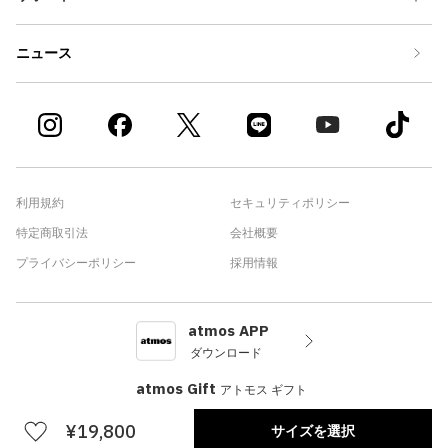
ニュース
利用規約
セキュリティポリシー
特定商取引法
会社概要
プライバシーポリシー
採用情報
atmos APP
ダウンロード
atmos Gift
アトモス ギフト
¥19,800
サイズを選択
©atmos