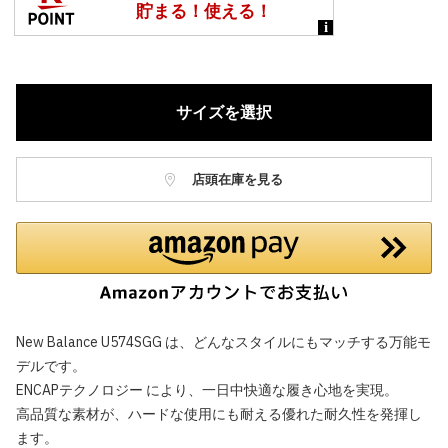
サイズを選択
店頭在庫を見る
New Balance U574SGG は、どんなスタイルにもマッチする万能モ
デルです。
ENCAPテクノロジー により、一日中快適な履き心地を実現。
高品質な素材が、ハードな使用にも耐える優れた耐久性を発揮し
ます。