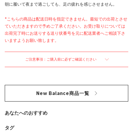
朝に履いて夜まで過ごしても、足の疲れを感じさせません。
*こちらの商品は配送日時を指定できません。最短での出荷とさせ
ていただきますので予めご了承ください。お受け取りについては
出荷完了時にお送りする送り状番号を元に配送業者へご相談下さ
いますようお願い致します。
ご注意事項：ご購入前に必ずご確認ください
New Balance商品一覧
あなたへのおすすめ
タグ