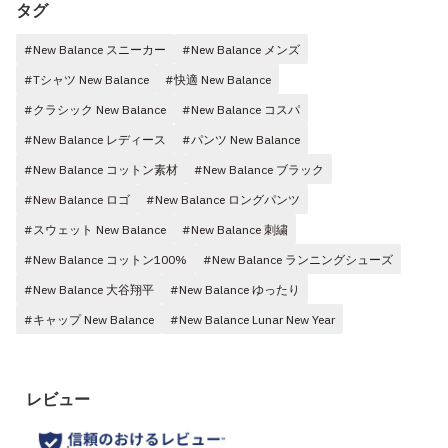
タグ
#New Balance スニーカー
#New Balance メンズ
#Tシャツ New Balance
#快適 New Balance
#クラシック New Balance
#New Balance コスパ
#New Balance レディース
#パンツ New Balance
#New Balance コットン素材
#New Balance ブラック
#New Balance ロゴ
#New Balance ロングパンツ
#スウェット New Balance
#New Balance 刺繍
#New Balance コットン100%
#New Balance ランニングシューズ
#New Balance 大谷翔平
#New Balance ゆったり
#キャップ New Balance
#New Balance Lunar New Year