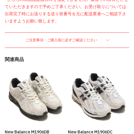
ていただきますので予めご了承ください。お受け取りについては
出荷完了時にお送りする送り状番号を元に配送業者へご相談下さ
いますようお願い致します。
ご注意事項：ご購入前に必ずご確認ください
関連商品
New Balance M1906DB
New Balance M1906DC