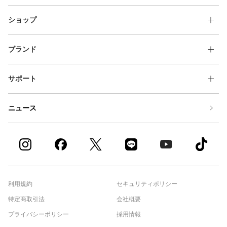
ショップ
ブランド
サポート
ニュース
利用規約
セキュリティポリシー
特定商取引法
会社概要
プライバシーポリシー
採用情報