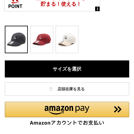
サイズを選択
店頭在庫を見る