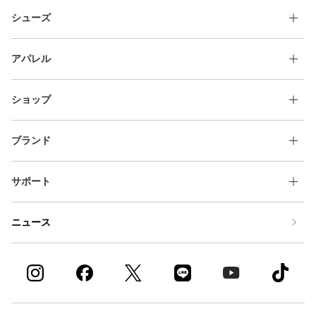
シューズ
アパレル
ショップ
ブランド
サポート
ニュース