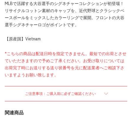
MLBで活躍する大谷選手のシグネチャーコレクションが初登場！
リサイクルコットン素材のキャップを、近代野球とクラシックベ
ースボールをミックスしたカラーリングで展開。フロントの大谷
選手シグネチャーロゴがポイントです。
【原産国】Vietnam
*こちらの商品は配送日時を指定できません。最短での出荷とさせ
ていただきますので予めご了承ください。お受け取りについては
出荷完了時にお送りする送り状番号を元に配送業者へご相談下さ
いますようお願い致します。
ご注意事項：ご購入前に必ずご確認ください
関連商品