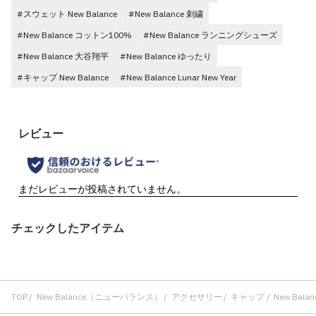
#スウェット New Balance
#New Balance 刺繍
#New Balance コットン100%
#New Balance ランニングシューズ
#New Balance 大谷翔平
#New Balance ゆったり
#キャップ New Balance
#New Balance Lunar New Year
チェックしたアイテム
TOP
New Balance（ニューバランス）
アクセサリー
キャップ
New Bala