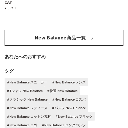
CAP
¥5,940
New Balance商品一覧
あなたへのおすすめ
タグ
#New Balance スニーカー
#New Balance メンズ
#Tシャツ New Balance
#快適 New Balance
#クラシック New Balance
#New Balance コスパ
#New Balance レディース
#パンツ New Balance
#New Balance コットン素材
#New Balance ブラック
#New Balance ロゴ
#New Balance ロングパンツ