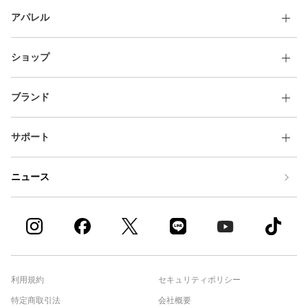
アパレル
ショップ
ブランド
サポート
ニュース
利用規約
セキュリティポリシー
特定商取引法
会社概要