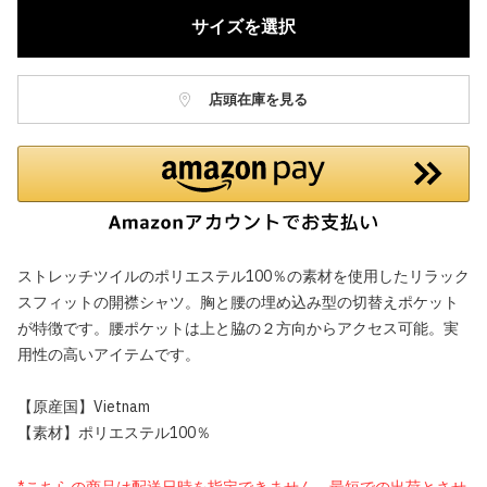
サイズを選択
店頭在庫を見る
ストレッチツイルのポリエステル100％の素材を使用したリラック
スフィットの開襟シャツ。胸と腰の埋め込み型の切替えポケット
が特徴です。腰ポケットは上と脇の２方向からアクセス可能。実
用性の高いアイテムです。
【原産国】Vietnam
【素材】ポリエステル100％