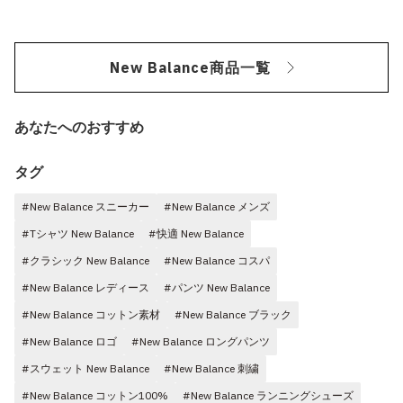
New Balance商品一覧
あなたへのおすすめ
タグ
#New Balance スニーカー
#New Balance メンズ
#Tシャツ New Balance
#快適 New Balance
#クラシック New Balance
#New Balance コスパ
#New Balance レディース
#パンツ New Balance
#New Balance コットン素材
#New Balance ブラック
#New Balance ロゴ
#New Balance ロングパンツ
#スウェット New Balance
#New Balance 刺繍
#New Balance コットン100%
#New Balance ランニングシューズ