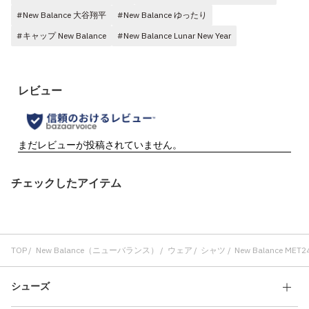
#New Balance 大谷翔平
#New Balance ゆったり
#キャップ New Balance
#New Balance Lunar New Year
チェックしたアイテム
TOP
New Balance（ニューバランス）
ウェア
シャツ
New Balance MET2
シューズ