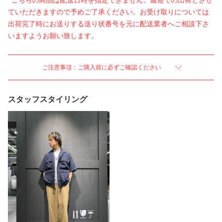
*こちらの商品は配送日時を指定できません。最短での出荷とさせ
ていただきますので予めご了承ください。お受け取りについては
出荷完了時にお送りする送り状番号を元に配送業者へご相談下さ
いますようお願い致します。
ご注意事項：ご購入前に必ずご確認ください
スタッフスタイリング