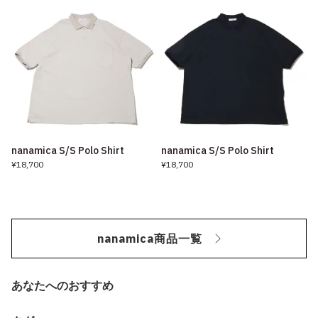
nanamica S/S Polo Shirt
nanamica S/S Polo Shirt
¥18,700
¥18,700
nanamica商品一覧
あなたへのおすすめ