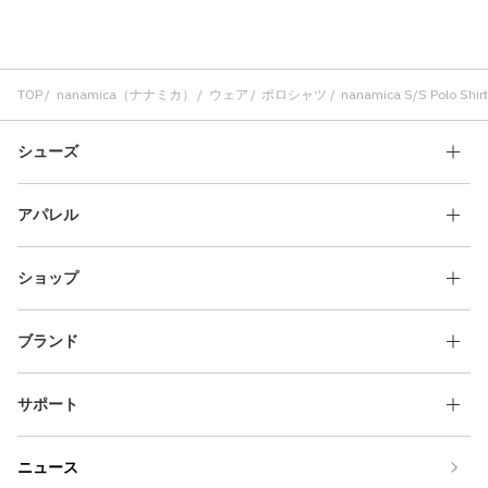
TOP
nanamica（ナナミカ）
ウェア
ポロシャツ
nanamica S/S Polo Shirt
シューズ
アパレル
ショップ
ブランド
サポート
ニュース