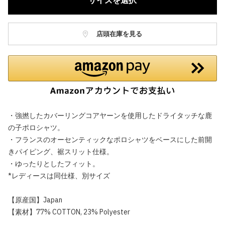
サイズを選択
店頭在庫を見る
・強撚したカバーリングコアヤーンを使用したドライタッチな鹿
の子ポロシャツ。
・フランスのオーセンティックなポロシャツをベースにした前開
きパイピング、裾スリット仕様。
・ゆったりとしたフィット。
*レディースは同仕様、別サイズ
【原産国】Japan
【素材】77% COTTON, 23% Polyester