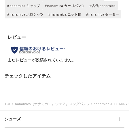
#nanamica キャップ
#nanamica カーゴパンツ
#古代 nanamica
#nanamica ポロシャツ
#nanamica ニット帽
#nanamica セーター
チェックしたアイテム
TOP
nanamica（ナナミカ）
ウェア
ロングパンツ
nanamica ALPHADRY Wi
シューズ