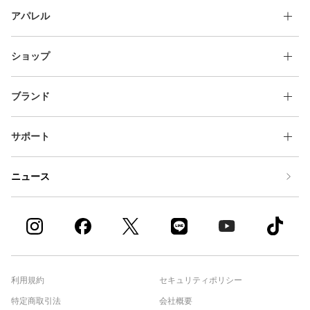
アパレル
ショップ
ブランド
サポート
ニュース
利用規約
セキュリティポリシー
特定商取引法
会社概要