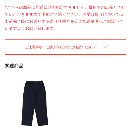
*こちらの商品は配送日時を指定できません。最短での出荷とさせ
ていただきますので予めご了承ください。お受け取りについては
出荷完了時にお送りする送り状番号を元に配送業者へご相談下さ
いますようお願い致します。
ご注意事項：ご購入前に必ずご確認ください
関連商品