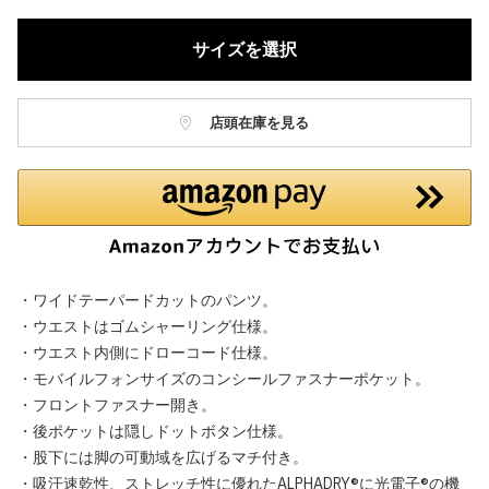
サイズを選択
店頭在庫を見る
・ワイドテーパードカットのパンツ。
・ウエストはゴムシャーリング仕様。
・ウエスト内側にドローコード仕様。
・モバイルフォンサイズのコンシールファスナーポケット。
・フロントファスナー開き。
・後ポケットは隠しドットボタン仕様。
・股下には脚の可動域を広げるマチ付き。
・吸汗速乾性、ストレッチ性に優れたALPHADRY®に光電子®の機