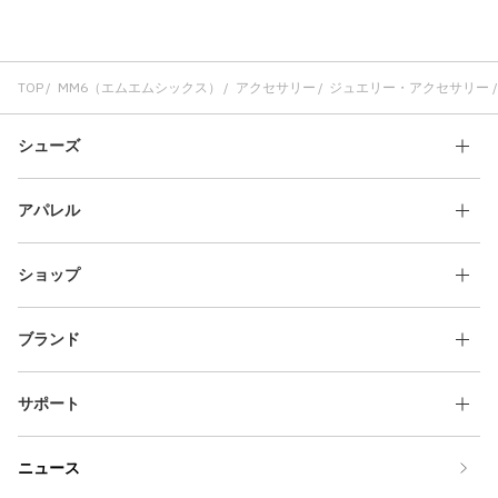
TOP
MM6（エムエムシックス）
アクセサリー
ジュエリー・アクセサリー
シューズ
アパレル
ショップ
ブランド
サポート
ニュース