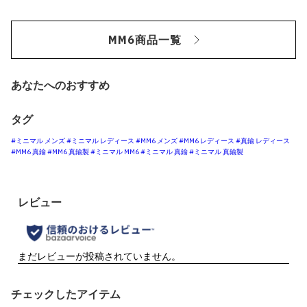
MM6商品一覧
あなたへのおすすめ
タグ
#ミニマル メンズ
#ミニマル レディース
#MM6 メンズ
#MM6 レディース
#真鍮 レディース
#MM6 真鍮
#MM6 真鍮製
#ミニマル MM6
#ミニマル 真鍮
#ミニマル 真鍮製
チェックしたアイテム