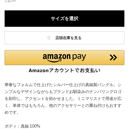
シルバー
サイズを選択
店頭在庫を見る
華奢なフォルムで仕上げたシルバー仕上げの真鍮製バングル。シ
ンプルなデザインながらもブランドお馴染みのナンバリングロゴ
を刻印し、アクセントを効かせました。ミニマリストで用途が広
く、単体ではもちろん、他のアクセサリーとの重ね付けもおすす
めです。
ボディ：真鍮 100%