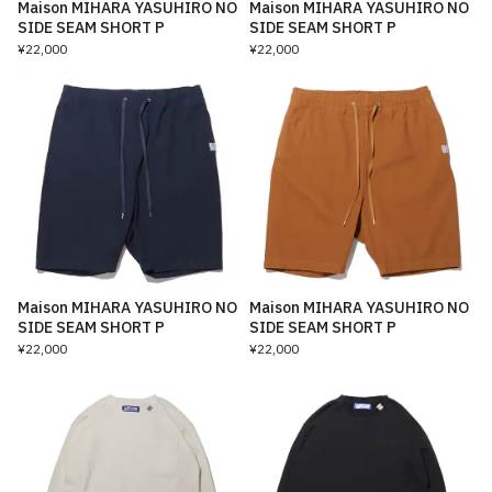
Maison MIHARA YASUHIRO NO
Maison MIHARA YASUHIRO NO
SIDE SEAM SHORT P
SIDE SEAM SHORT P
¥22,000
¥22,000
Maison MIHARA YASUHIRO NO
Maison MIHARA YASUHIRO NO
SIDE SEAM SHORT P
SIDE SEAM SHORT P
¥22,000
¥22,000