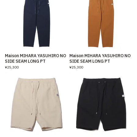
Maison MIHARA YASUHIRO NO
Maison MIHARA YASUHIRO NO
SIDE SEAM LONG PT
SIDE SEAM LONG PT
¥25,300
¥25,300