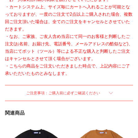
・カートシステム上、サイズ毎にカートへ入れることが可能とな
っておりますが、一度のご注文で2点以上ご購入された場合、複数
回ご注文頂いた場合は、全てのご注文をキャンセルとさせていた
だきます。
・なお、ご家族、ご友人含め当店にて同一のお客様と判断したご
注文(お名前、お届け先、電話番号、メールアドレスの酷似など)、
当店にてボット（ツール）等による不正な購入と判断したご注文
はキャンセルとさせて頂く場合がございます。
・こちらの商品をご注文いただきました時点で、上記内容にご了
承いただいたものとみなします。
ご注意事項：ご購入前に必ずご確認ください
関連商品