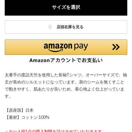
サイズを選択
店頭在庫を見る
太番手の度詰天竺を使用した長袖Tシャツ。オーバーサイズで、袖
丈が長めのシルエットになっています。肩のシームを無くすこと
で動きやすく、肌あたりが良いため、着心地よく仕上がっていま
す。
【原産国】日本
【素材】コットン 100%
・お一人様1点の購入制限を設けさせていただきます。