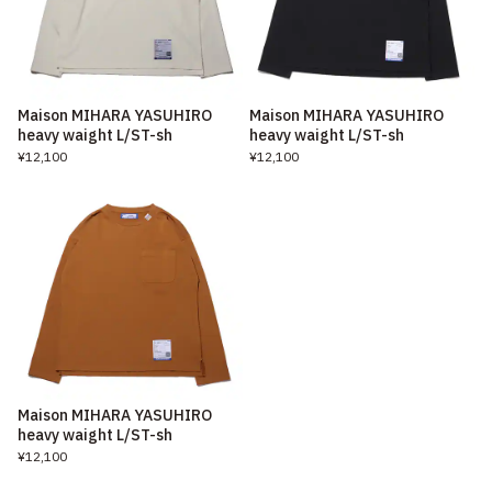
Maison MIHARA YASUHIRO
Maison MIHARA YASUHIRO
heavy waight L/ST-sh
heavy waight L/ST-sh
¥12,100
¥12,100
Maison MIHARA YASUHIRO
heavy waight L/ST-sh
¥12,100