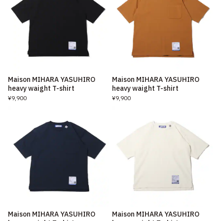
Maison MIHARA YASUHIRO
Maison MIHARA YASUHIRO
heavy waight T-shirt
heavy waight T-shirt
¥9,900
¥9,900
Maison MIHARA YASUHIRO
Maison MIHARA YASUHIRO