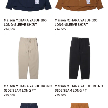
Maison MIHARA YASUHIRO
Maison MIHARA YASUHIRO
LONG-SLEEVE SHIRT
LONG-SLEEVE SHIRT
¥26,400
¥26,400
Maison MIHARA YASUHIRO NO
Maison MIHARA YASUHIRO NO
SIDE SEAM LONG PT
SIDE SEAM LONG PT
¥25,300
¥25,300