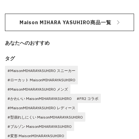
Maison MIHARA YASUHIRO商品一覧
あなたへのおすすめ
タグ
#MaisonMIHARAYASUHIRO スニーカー
#ローカット MaisonMIHARAYASUHIRO
#MaisonMIHARAYASUHIRO メンズ
#かわいい MaisonMIHARAYASUHIRO
#FR2 コラボ
#MaisonMIHARAYASUHIRO レディース
#型崩れしにくい MaisonMIHARAYASUHIRO
#ブルゾン MaisonMIHARAYASUHIRO
#変形 MaisonMIHARAYASUHIRO