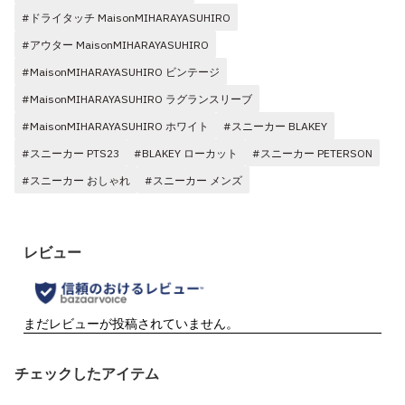
#ドライタッチ MaisonMIHARAYASUHIRO
#アウター MaisonMIHARAYASUHIRO
#MaisonMIHARAYASUHIRO ビンテージ
#MaisonMIHARAYASUHIRO ラグランスリーブ
#MaisonMIHARAYASUHIRO ホワイト
#スニーカー BLAKEY
#スニーカー PTS23
#BLAKEY ローカット
#スニーカー PETERSON
#スニーカー おしゃれ
#スニーカー メンズ
チェックしたアイテム