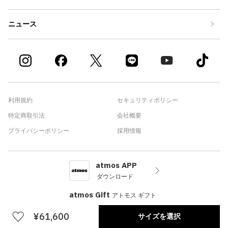
ニュース
利用規約
セキュリティポリシー
特定商取引法
会社概要
プライバシーポリシー
採用情報
atmos APP
ダウンロード
atmos Gift
アトモス ギフト
¥61,600
サイズを選択
©atmos