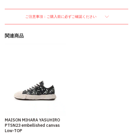
ご注意事項：ご購入前に必ずご確認ください
関連商品
MAISON MIHARA YASUHIRO
PTSN23 embellished canvas
Low-TOP