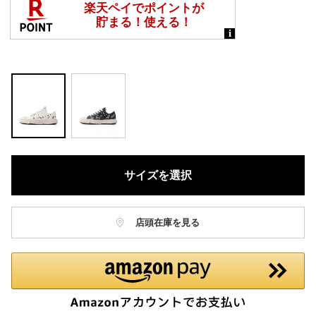
サイズを選択
店頭在庫を見る