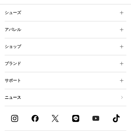
シューズ
アパレル
ショップ
ブランド
サポート
ニュース