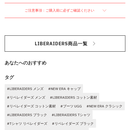
ご注意事項：ご購入前に必ずご確認ください
LIBERAIDERS商品一覧
あなたへのおすすめ
タグ
#LIBERAIDERS メンズ
#NEW ERA キャップ
#リベレイダーズ メンズ
#LIBERAIDERS コットン素材
#リベレイダーズ コットン素材
#ブーツ UGG
#NEW ERA クラシック
#LIBERAIDERS ブラック
#LIBERAIDERS Tシャツ
#Tシャツ リベレイダーズ
#リベレイダーズ ブラック