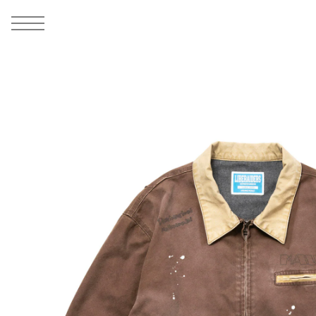
MEN
シューズ
ウェア
バッグ
アクセサリー
その他
WOMENS
シューズ
ウェア
バッグ
アクセサリー
その他
ALL
ALL
ALL
ALL
ALL
ALL
ALL
ALL
ALL
ALL
ALL
ALL
MENS
MENS
MENS
MENS
MENS
MENS
WOMENS
WOMENS
WOMENS
WOMENS
WOMENS
WOMENS
シューズ
ウェア
バッグ
アクセサリー
その他
シューズ
ウェア
バッグ
アクセサリー
その他
1
10
シューズ
スニーカー
トップス
バックパック / リュック
ポーチ / ウォレット
シューケア / グッズ
シューズ
スニーカー
トップス
バックパック / リュック
ポーチ / ウォレット
シューケア / グッズ
ウェア
ブーツ
アウター
ショルダー / メッセンジャーバッグ
帽子
おもちゃ / フィギュア
ウェア
ブーツ
アウター
ショルダー / メッセンジャーバッグ
帽子
おもちゃ / フィギュア
バッグ
サンダル
パンツ
トート / エコバッグ
グッズ / アクセサリー
その他
バッグ
サンダル / パンプス
パンツ
トート / エコバッグ
グッズ / アクセサリー
その他
アクセサリー
その他
ソックス
クラッチ / セカンドバッグ
その他
すべてのその他
アクセサリー
その他
ワンピース
クラッチ / セカンドバッグ
その他
すべてのその他
その他
すべてのシューズ
アンダーウェア
ウエストバッグ
すべてのアクセサリー
その他
すべてのシューズ
スカート
ウエストバッグ
すべてのアクセサリー
水着
その他
ソックス
その他
その他
すべてのバッグ
アンダーウェア
すべてのバッグ
アディダス ピックアップ
ライフスタイルランニング
アディダス ピックアップ
ライフスタイルランニング
すべてのウェア
水着