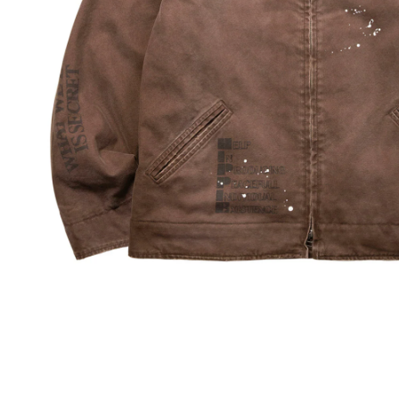
その他
すべてのウェア