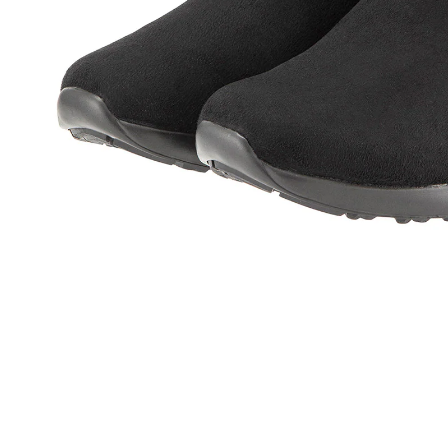
その他
すべてのウェア