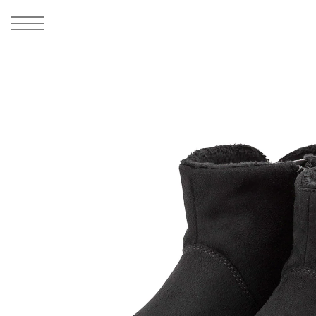
MEN
シューズ
ウェア
バッグ
アクセサリー
その他
WOMENS
シューズ
ウェア
バッグ
アクセサリー
その他
ALL
ALL
ALL
ALL
ALL
ALL
ALL
ALL
ALL
ALL
ALL
ALL
MENS
MENS
MENS
MENS
MENS
MENS
WOMENS
WOMENS
WOMENS
WOMENS
WOMENS
WOMENS
シューズ
ウェア
バッグ
アクセサリー
その他
シューズ
ウェア
バッグ
アクセサリー
その他
1
5
シューズ
スニーカー
トップス
バックパック / リュック
ポーチ / ウォレット
シューケア / グッズ
シューズ
スニーカー
トップス
バックパック / リュック
ポーチ / ウォレット
シューケア / グッズ
ウェア
ブーツ
アウター
ショルダー / メッセンジャーバッグ
帽子
おもちゃ / フィギュア
ウェア
ブーツ
アウター
ショルダー / メッセンジャーバッグ
帽子
おもちゃ / フィギュア
バッグ
サンダル
パンツ
トート / エコバッグ
グッズ / アクセサリー
その他
バッグ
サンダル / パンプス
パンツ
トート / エコバッグ
グッズ / アクセサリー
その他
アクセサリー
その他
ソックス
クラッチ / セカンドバッグ
その他
すべてのその他
アクセサリー
その他
ワンピース
クラッチ / セカンドバッグ
その他
すべてのその他
その他
すべてのシューズ
アンダーウェア
ウエストバッグ
すべてのアクセサリー
その他
すべてのシューズ
スカート
ウエストバッグ
すべてのアクセサリー
水着
その他
ソックス
その他
その他
すべてのバッグ
アンダーウェア
すべてのバッグ
アディダス ピックアップ
ライフスタイルランニング
アディダス ピックアップ
ライフスタイルランニング
すべてのウェア
水着