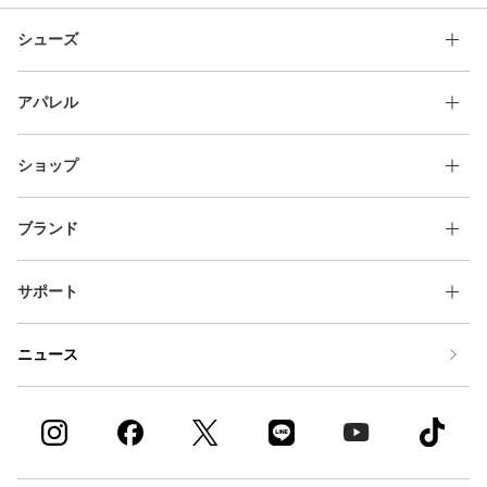
シューズ
アパレル
ショップ
ブランド
サポート
ニュース