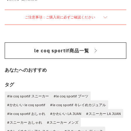
ご注意事項：ご購入前に必ずご確認ください
le coq sportif商品一覧
あなたへのおすすめ
タグ
#le coq sportif スニーカー
#le coq sportif ブーツ
#かわいい le coq sportif
#le coq sportif キレイめカジュアル
#le coq sportif おしゃれ
#かわいい LA JUAN
#スニーカー LA JUAN
#スニーカー おしゃれ
#スニーカー メンズ