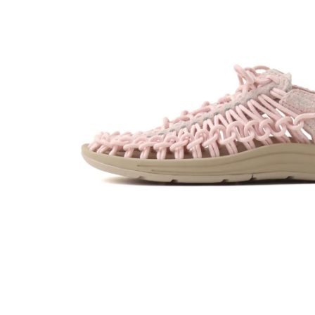
その他
すべてのウェア