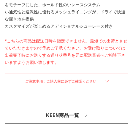
をモチーフにした、ホールド性のいレースシステム
い通気性と速乾性に優れるメッシュライニングが、ドライで快適
な履き地を提供
カスタマイズが楽しめるアディショナルシューレース付き
*こちらの商品は配送日時を指定できません。最短での出荷とさせ
ていただきますので予めご了承ください。お受け取りについては
出荷完了時にお送りする送り状番号を元に配送業者へご相談下さ
いますようお願い致します。
ご注意事項：ご購入前に必ずご確認ください
KEEN商品一覧