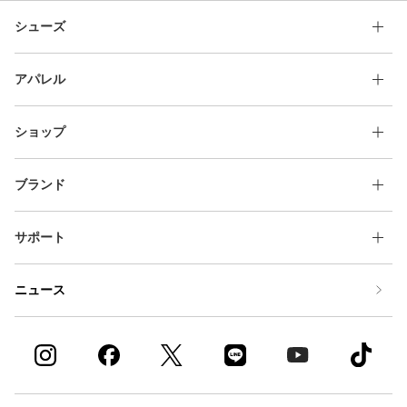
シューズ
アパレル
ショップ
ブランド
サポート
ニュース