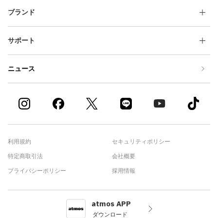
ブランド
サポート
ニュース
利用規約
セキュリティポリシー
特定商取引法
会社概要
プライバシーポリシー
採用情報
atmos APP
ダウンロード