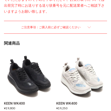
出荷完了時にお送りする送り状番号を元に配送業者へご相談下さ
いますようお願い致します。
ご注意事項：ご購入前に必ずご確認ください
関連商品
KEEN WK400
KEEN WK400
¥19,800
¥19,250