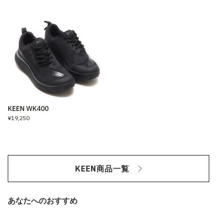
KEEN WK400
¥19,250
KEEN商品一覧
あなたへのおすすめ