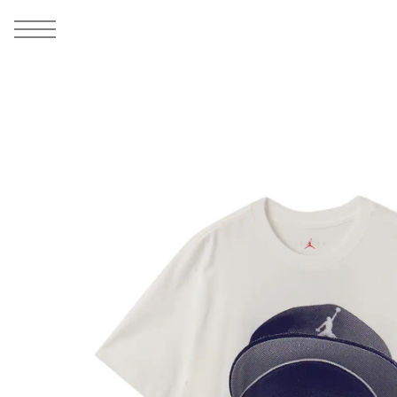
MEN
シューズ
ウェア
バッグ
アクセサリー
その他
WOMENS
シューズ
ウェア
バッグ
アクセサリー
その他
ALL
ALL
ALL
ALL
ALL
ALL
ALL
ALL
ALL
ALL
ALL
ALL
MENS
MENS
MENS
MENS
MENS
MENS
WOMENS
WOMENS
WOMENS
WOMENS
WOMENS
WOMENS
シューズ
ウェア
バッグ
アクセサリー
その他
シューズ
ウェア
バッグ
アクセサリー
その他
1
5
シューズ
スニーカー
トップス
バックパック / リュック
ポーチ / ウォレット
シューケア / グッズ
シューズ
スニーカー
トップス
バックパック / リュック
ポーチ / ウォレット
シューケア / グッズ
ウェア
ブーツ
アウター
ショルダー / メッセンジャーバッグ
帽子
おもちゃ / フィギュア
ウェア
ブーツ
アウター
ショルダー / メッセンジャーバッグ
帽子
おもちゃ / フィギュア
バッグ
サンダル
パンツ
トート / エコバッグ
グッズ / アクセサリー
その他
バッグ
サンダル / パンプス
パンツ
トート / エコバッグ
グッズ / アクセサリー
その他
アクセサリー
その他
ソックス
クラッチ / セカンドバッグ
その他
すべてのその他
アクセサリー
その他
ワンピース
クラッチ / セカンドバッグ
その他
すべてのその他
その他
すべてのシューズ
アンダーウェア
ウエストバッグ
すべてのアクセサリー
その他
すべてのシューズ
スカート
ウエストバッグ
すべてのアクセサリー
水着
その他
ソックス
その他
その他
すべてのバッグ
アンダーウェア
すべてのバッグ
アディダス ピックアップ
ライフスタイルランニング
アディダス ピックアップ
ライフスタイルランニング
すべてのウェア
水着