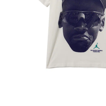
その他
すべてのウェア