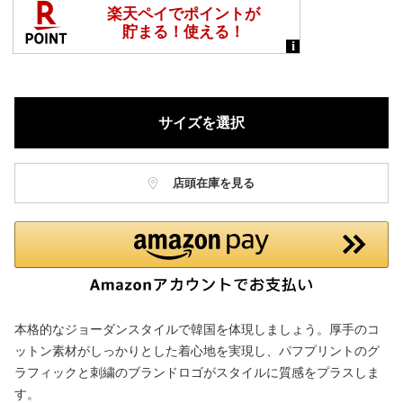
サイズを選択
店頭在庫を見る
本格的なジョーダンスタイルで韓国を体現しましょう。厚手のコ
ットン素材がしっかりとした着心地を実現し、パフプリントのグ
ラフィックと刺繍のブランドロゴがスタイルに質感をプラスしま
す。