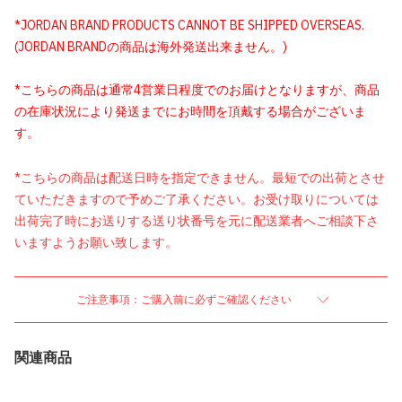
*JORDAN BRAND PRODUCTS CANNOT BE SHIPPED OVERSEAS.
(JORDAN BRANDの商品は海外発送出来ません。)
*こちらの商品は通常4営業日程度でのお届けとなりますが、商品
の在庫状況により発送までにお時間を頂戴する場合がございま
す。
*こちらの商品は配送日時を指定できません。最短での出荷とさせ
ていただきますので予めご了承ください。お受け取りについては
出荷完了時にお送りする送り状番号を元に配送業者へご相談下さ
いますようお願い致します。
ご注意事項：ご購入前に必ずご確認ください
関連商品