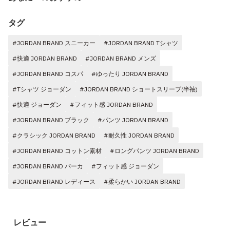
タグ
#JORDAN BRAND スニーカー
#JORDAN BRAND Tシャツ
#快適 JORDAN BRAND
#JORDAN BRAND メンズ
#JORDAN BRAND コスパ
#ゆったり JORDAN BRAND
#Tシャツ ジョーダン
#JORDAN BRAND ショートスリーブ(半袖)
#快適 ジョーダン
#フィット感 JORDAN BRAND
#JORDAN BRAND ブラック
#パンツ JORDAN BRAND
#クラシック JORDAN BRAND
#耐久性 JORDAN BRAND
#JORDAN BRAND コットン素材
#ロングパンツ JORDAN BRAND
#JORDAN BRAND パーカ
#フィット感 ジョーダン
#JORDAN BRAND レディース
#柔らかい JORDAN BRAND