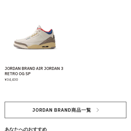
JORDAN BRAND AIR JORDAN 3
RETRO OG SP
¥34,430
JORDAN BRAND商品一覧
あなたへのおすすめ