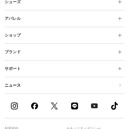
シューズ
アパレル
ショップ
ブランド
サポート
ニュース
利用規約
セキュリティポリシー