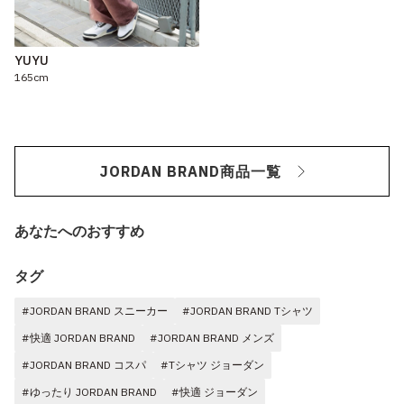
YUYU
165cm
JORDAN BRAND商品一覧
あなたへのおすすめ
タグ
#JORDAN BRAND スニーカー
#JORDAN BRAND Tシャツ
#快適 JORDAN BRAND
#JORDAN BRAND メンズ
#JORDAN BRAND コスパ
#Tシャツ ジョーダン
#ゆったり JORDAN BRAND
#快適 ジョーダン