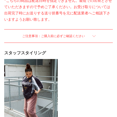
*こちらの商品は配送日時を指定できません。最短での出荷とさせ
ていただきますので予めご了承ください。お受け取りについては
出荷完了時にお送りする送り状番号を元に配送業者へご相談下さ
いますようお願い致します。
ご注意事項：ご購入前に必ずご確認ください
スタッフスタイリング