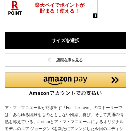
サイズを選択
店頭在庫を見る
ア・マ・マニエールが紡ぎ出す「For The Love」のストーリーで
は、あらゆる困難をものともしない団結、喜び、そして共通の情
熱を称えている。Jordanとア・マ・マニエールによるオリジナル
モデルのエア ジョーダン 3を新たにアレンジした今回のエディシ