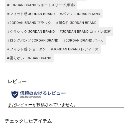
#JORDAN BRAND ショートスリーブ(半袖)
#フィット感 JORDAN BRAND
#パンツ JORDAN BRAND
#JORDAN BRAND ブラック
#耐久性 JORDAN BRAND
#クラシック JORDAN BRAND
#JORDAN BRAND コットン素材
#ロングパンツ JORDAN BRAND
#JORDAN BRAND パーカ
#フィット感 ジョーダン
#JORDAN BRAND レディース
#柔らかい JORDAN BRAND
チェックしたアイテム