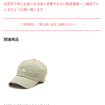
出荷完了時にお送りする送り状番号を元に配送業者へご相談下さ
いますようお願い致します。
ご注意事項：ご購入前に必ずご確認ください
関連商品