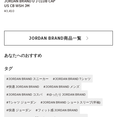
JORDAN BRAND U J CLUB CAP
US CB WSH JM
¥3,410
JORDAN BRAND商品一覧
あなたへのおすすめ
タグ
#JORDAN BRAND スニーカー
#JORDAN BRAND Tシャツ
#快適 JORDAN BRAND
#JORDAN BRAND メンズ
#JORDAN BRAND コスパ
#ゆったり JORDAN BRAND
#Tシャツ ジョーダン
#JORDAN BRAND ショートスリーブ(半袖)
#快適 ジョーダン
#フィット感 JORDAN BRAND