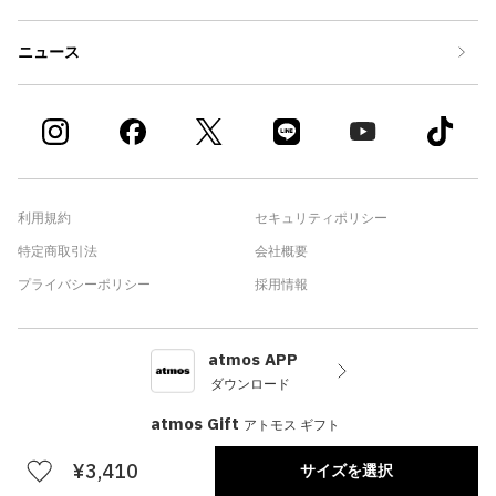
ニュース
利用規約
セキュリティポリシー
特定商取引法
会社概要
プライバシーポリシー
採用情報
atmos APP
ダウンロード
atmos Gift
アトモス ギフト
¥3,410
サイズを選択
©atmos