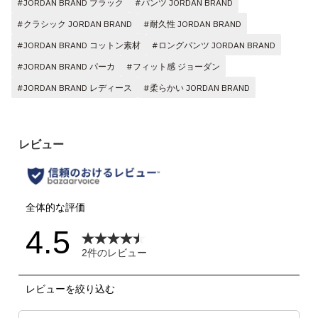
#JORDAN BRAND ブラック
#パンツ JORDAN BRAND
#クラシック JORDAN BRAND
#耐久性 JORDAN BRAND
#JORDAN BRAND コットン素材
#ロングパンツ JORDAN BRAND
#JORDAN BRAND パーカ
#フィット感 ジョーダン
#JORDAN BRAND レディース
#柔らかい JORDAN BRAND