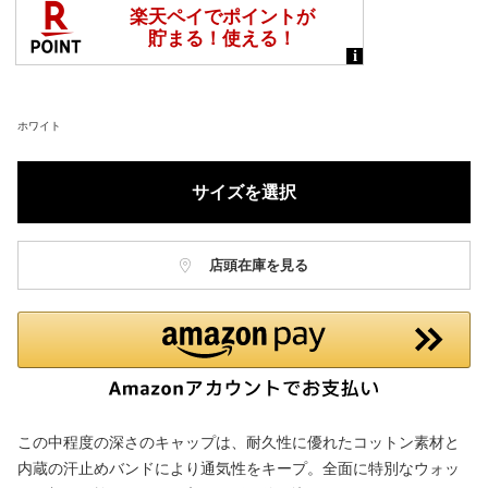
ホワイト
サイズを選択
店頭在庫を見る
この中程度の深さのキャップは、耐久性に優れたコットン素材と
内蔵の汗止めバンドにより通気性をキープ。全面に特別なウォッ