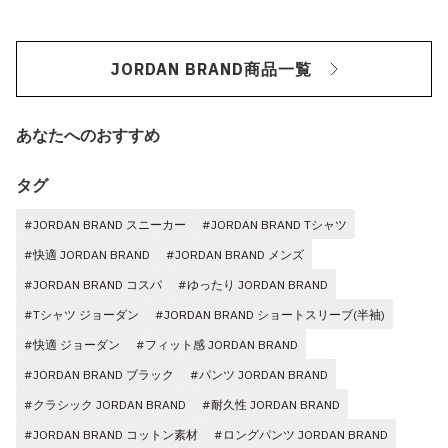
JORDAN BRAND商品一覧
あなたへのおすすめ
タグ
#JORDAN BRAND スニーカー
#JORDAN BRAND Tシャツ
#快適 JORDAN BRAND
#JORDAN BRAND メンズ
#JORDAN BRAND コスパ
#ゆったり JORDAN BRAND
#Tシャツ ジョーダン
#JORDAN BRAND ショートスリーブ(半袖)
#快適 ジョーダン
#フィット感 JORDAN BRAND
#JORDAN BRAND ブラック
#パンツ JORDAN BRAND
#クラシック JORDAN BRAND
#耐久性 JORDAN BRAND
#JORDAN BRAND コットン素材
#ロングパンツ JORDAN BRAND