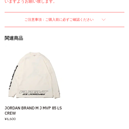
いますようお願い致します。
ご注意事項：ご購入前に必ずご確認ください
関連商品
JORDAN BRAND M J MVP 85 LS
CREW
¥6,600