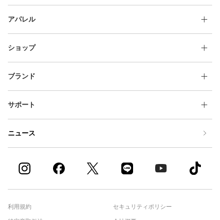
アパレル
ショップ
ブランド
サポート
ニュース
利用規約
セキュリティポリシー