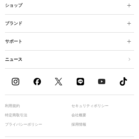
ショップ
ブランド
サポート
ニュース
利用規約
セキュリティポリシー
特定商取引法
会社概要
プライバシーポリシー
採用情報