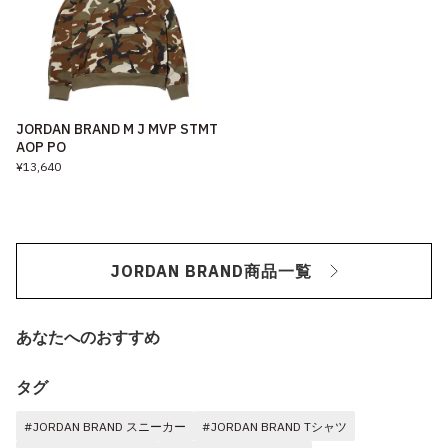
JORDAN BRAND M J MVP STMT
AOP PO
¥13,640
JORDAN BRAND商品一覧
あなたへのおすすめ
タグ
#JORDAN BRAND スニーカー
#JORDAN BRAND Tシャツ