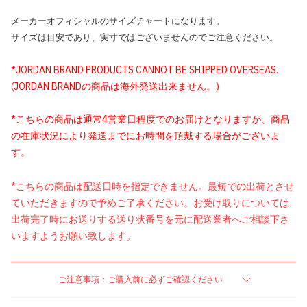
メーカーオフィシャルのサイズチャートになります。
サイズは目安であり、実寸ではございませんのでご注意ください。
*JORDAN BRAND PRODUCTS CANNOT BE SHIPPED OVERSEAS.
(JORDAN BRANDの商品は海外発送出来ません。)
*こちらの商品は通常4営業日程度でのお届けとなりますが、商品
の在庫状況により発送までにお時間を頂戴する場合がございま
す。
*こちらの商品は配送日時を指定できません。最短での出荷とさせ
ていただきますので予めご了承ください。お受け取りについては
出荷完了時にお送りする送り状番号を元に配送業者へご相談下さ
いますようお願い致します。
ご注意事項：ご購入前に必ずご確認ください