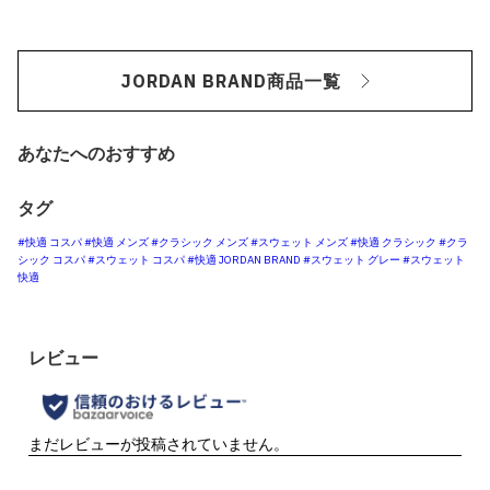
JORDAN BRAND商品一覧
あなたへのおすすめ
タグ
#快適 コスパ
#快適 メンズ
#クラシック メンズ
#スウェット メンズ
#快適 クラシック
#クラ
シック コスパ
#スウェット コスパ
#快適 JORDAN BRAND
#スウェット グレー
#スウェット
快適