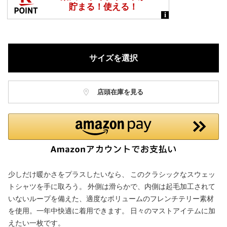
サイズを選択
店頭在庫を見る
少しだけ暖かさをプラスしたいなら、 このクラシックなスウェッ
トシャツを手に取ろう。 外側は滑らかで、内側は起毛加工されて
いないループを備えた、適度なボリュームのフレンチテリー素材
を使用。一年中快適に着用できます。 日々のマストアイテムに加
えたい一枚です。